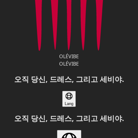
OLÉVIBE
OLÉVIBE
오직 당신, 드레스, 그리고 세비야.
Lang
오직 당신, 드레스, 그리고 세비야.