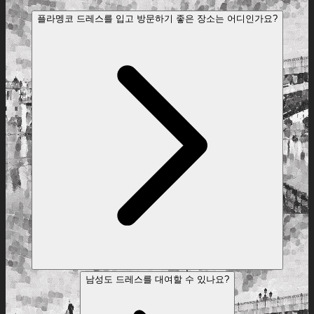
플라멩코 드레스를 입고 방문하기 좋은 장소는 어디인가요?
남성도 드레스를 대여할 수 있나요?