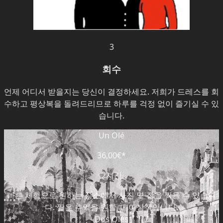
3
회수
언제 어디서 받을지는 당신이 결정하세요. 저희가 드레스를 회
수하고 평상복을 돌려드리므로 하루를 걱정 없이 즐기실 수 있
습니다.
Un Olé
36,00€
*
2시간
빠른 체험으로 원하는 장소에서 사진 몇 장을 찍을 수 있습니
다. 짧은 추억을 원할 때 이상적입니다.
Dos Olés