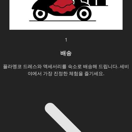
1
배송
플라멩코 드레스와 액세서리를 숙소로 배송해 드립니다. 세비
야에서 가장 진정한 체험을 즐기세요.