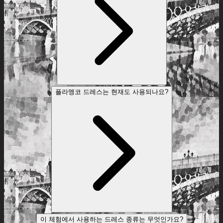
플라멩코 드레스는 현재도 사용되나요?
이 체험에서 사용하는 드레스 종류는 무엇인가요?