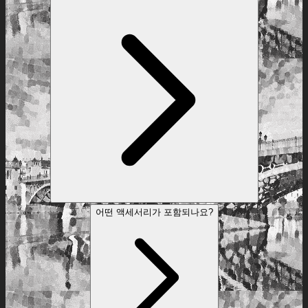
어떤 액세서리가 포함되나요?