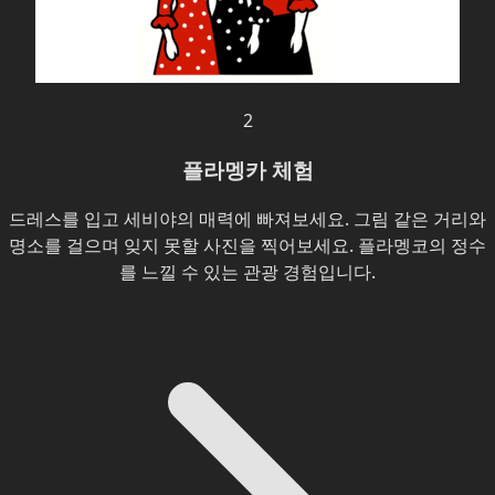
2
플라멩카 체험
드레스를 입고 세비야의 매력에 빠져보세요. 그림 같은 거리와
명소를 걸으며 잊지 못할 사진을 찍어보세요. 플라멩코의 정수
를 느낄 수 있는 관광 경험입니다.