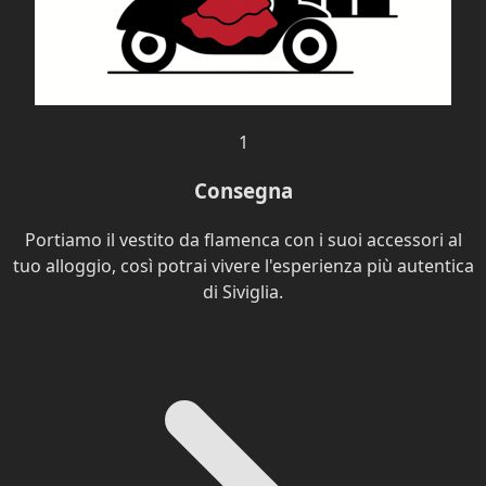
1
Consegna
Portiamo il vestito da flamenca con i suoi accessori al
tuo alloggio, così potrai vivere l'esperienza più autentica
di Siviglia.