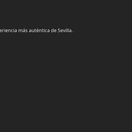
riencia más auténtica de Sevilla.