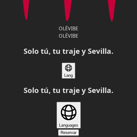
OLÉVIBE
OLÉVIBE
Solo tú, tu traje y Sevilla.
Lang
Solo tú, tu traje y Sevilla.
Languages
Reservar