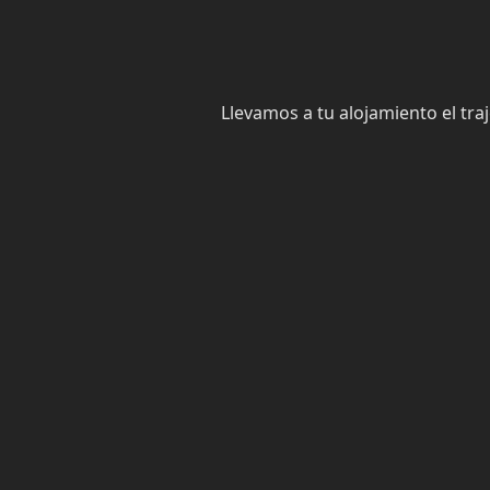
Llevamos a tu alojamiento el tra